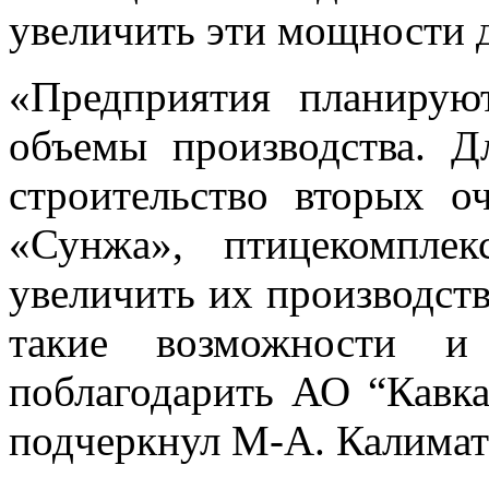
увеличить эти мощности д
«Предприятия планирую
объемы производства. Д
строительство вторых о
«Сунжа», птицекомпле
увеличить их производств
такие возможности и
поблагодарить АО “Кавк
подчеркнул М-А. Калимат