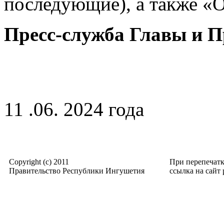
последующие), а также «
Пресс-служба Главы и 
11 .06. 2024 года
Copyright (c) 2011
При перепечат
Правительство Республики Ингушетия
ссылка на сайт p