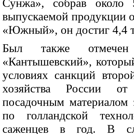
Сунжа», собрав около 
выпускаемой продукции о
«Южный», он достиг 4,4 т
Был также отмечен
«Кантышевский», которы
условиях санкций второ
хозяйства России от
посадочным материалом 
по голландской техно
саженцев в год. В сл