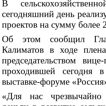
В сельскохозяйствен
сегодняшний день реализ
проектов на сумму более 
Об этом сообщил Гла
Калиматов в ходе плена
председательством вице
проходившей сегодня 
выставке-форуме «Россия
«Для нас чрезвычайно