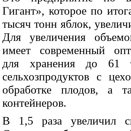
Гигант», которое по итог
тысяч тонн яблок, увелич
Для увеличения объемо
имеет современный опт
для хранения до 61 
сельхозпродуктов с цех
обработке плодов, а 
контейнеров.
В 1,5 раза увеличил 