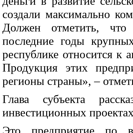
деньги в развитие сельск
создали максимально ком
Должен отметить, что
последние годы крупны
республике относится к 
Продукция этих предпр
регионы страны», – отмет
Глава субъекта расск
инвестиционных проектах
Это предприятие по в