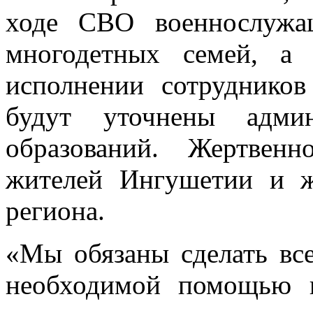
ходе СВО военнослужа
многодетных семей, а
исполнении сотрудников
будут уточнены админ
образований. Жертвен
жителей Ингушетии и ж
региона.
«Мы обязаны сделать все
необходимой помощью в