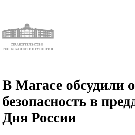
В Магасе обсудили 
безопасность в пре
Дня России