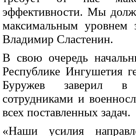
эффективности. Мы долж
максимальным уровнем 
Владимир Сластенин.
В свою очередь начальн
Республике Ингушетия г
Буружев заверил в 
сотрудниками и военнос
всех поставленных задач.
«Наши усилия направ