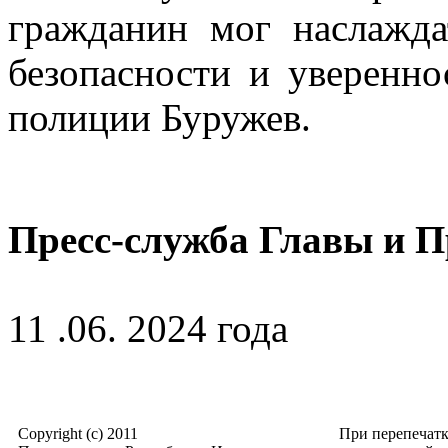
гражданин мог наслажда
безопасности и уверенно
полиции Буружев.
Пресс-служба Главы и 
11 .06. 2024 года
Copyright (c) 2011
При перепечат