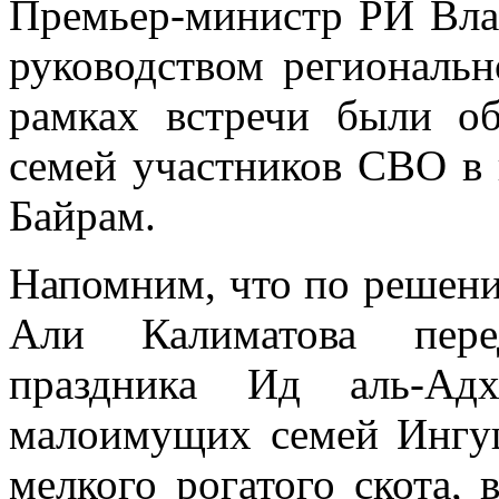
Премьер-министр РИ Вла
руководством региональн
рамках встречи были о
семей участников СВО в 
Байрам.
Напомним, что по решен
Али Калиматова пере
праздника Ид аль-Ад
малоимущих семей Ингу
мелкого рогатого скота,