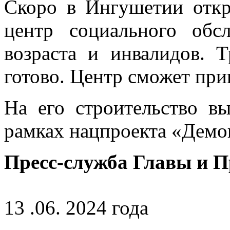
Скоро в Ингушетии откр
центр социального обс
возраста и инвалидов. 
готово. Центр сможет прин
На его строительство в
рамках нацпроекта «Демо
Пресс-служба Главы и 
13 .06. 2024 года