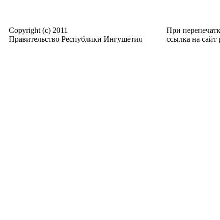
Copyright (c) 2011
При перепечат
Правительство Республики Ингушетия
ссылка на сайт p