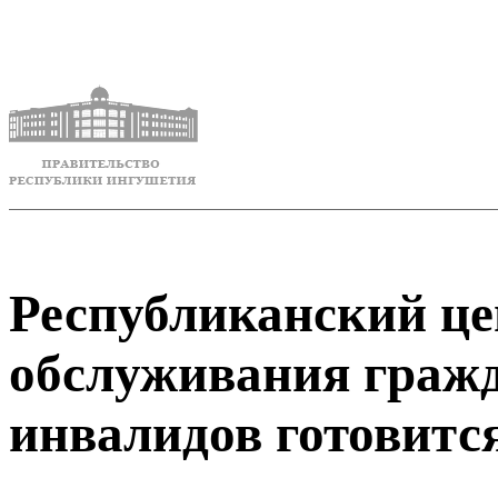
Республиканский це
обслуживания гражд
инвалидов готовитс