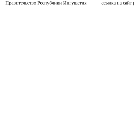
Правительство Республики Ингушетия
ссылка на сайт p