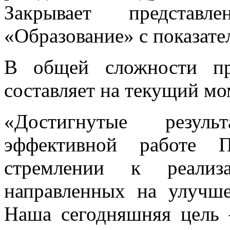
Закрывает представл
«Образование» с показате
В общей сложности пр
составляет на текущий мо
«Достигнутые резуль
эффективной работе П
стремлении к реализ
направленных на улучше
Наша сегодняшняя цель 