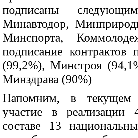
подписаны следующим
Минавтодор, Минприрод
Минспорта, Коммолоде
подписание контрактов 
(99,2%), Минстроя (94,1
Минздрава (90%)
Напомним, в текущем 
участие в реализации 
составе 13 национальн