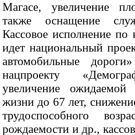
Магасе, увеличение пл
также оснащение служ
Кассовое исполнение по 
идет национальный проек
автомобильные дороги
нацпроекту «Демогр
увеличение ожидаемой 
жизни до 67 лет, снижени
трудоспособного возр
рождаемости и др., кассо