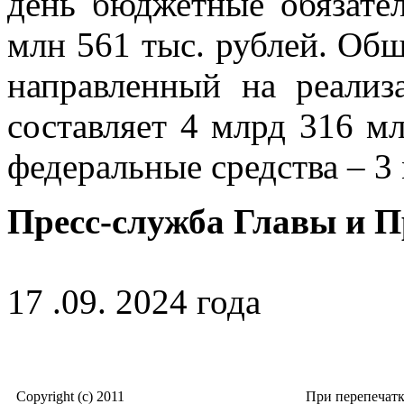
день бюджетные обязате
млн 561 тыс. рублей. Об
направленный на реализ
составляет 4 млрд 316 мл
федеральные средства – 3
Пресс-служба Главы и 
17 .09. 2024 года
Copyright (c) 2011
При перепечат