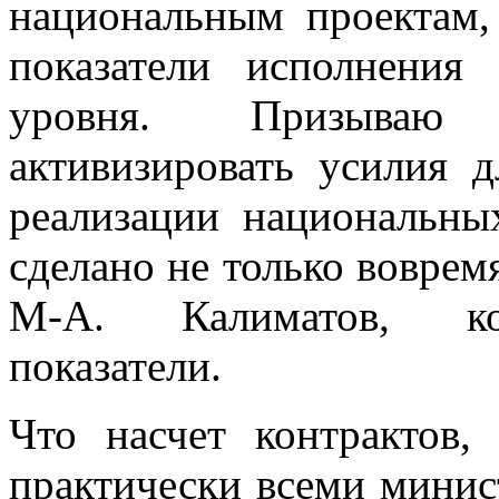
национальным проектам, 
показатели исполнения
уровня. Призываю 
активизировать усилия 
реализации национальны
сделано не только вовремя
М-А. Калиматов, ком
показатели.
Что насчет контрактов,
практически всеми минис