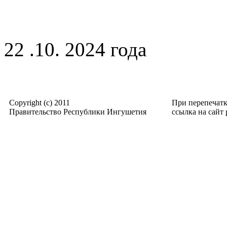
22 .10. 2024 года
Copyright (c) 2011
При перепечат
Правительство Республики Ингушетия
ссылка на сайт p