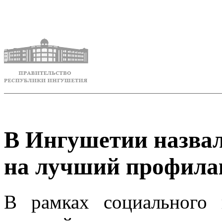
В Ингушетии назвал
на лучший профила
В рамках социального 