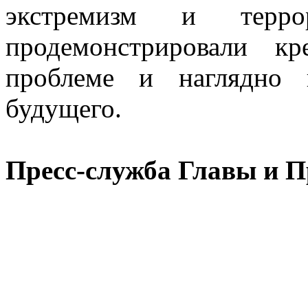
экстремизм и терро
продемонстрировали к
проблеме и наглядно 
будущего.
Пресс-служба Главы и 