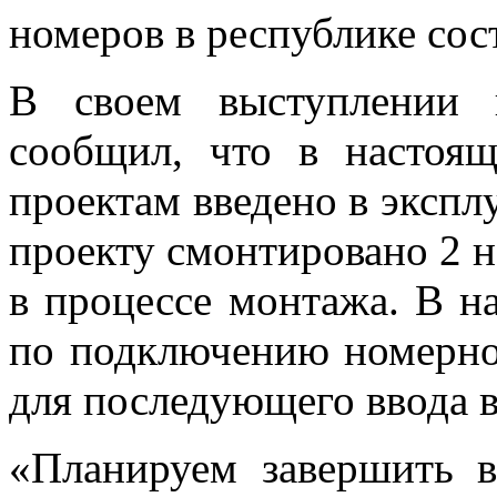
номеров в республике сост
В своем выступлении 
сообщил, что в настоя
проектам введено в экспл
проекту смонтировано 2 н
в процессе монтажа. В н
по подключению номерно
для последующего ввода в
«Планируем завершить в