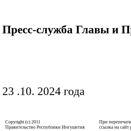
Пресс-служба Главы и 
23 .10. 2024 года
Copyright (c) 2011
При перепечат
Правительство Республики Ингушетия
ссылка на сайт p