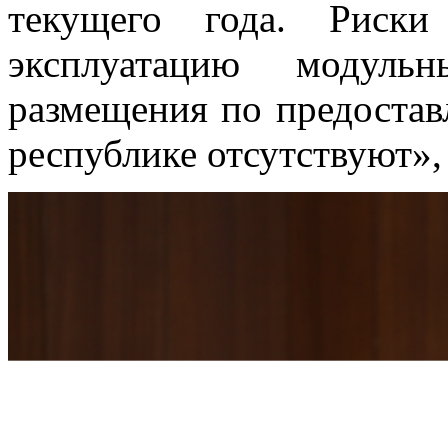
текущего года. Риски
эксплуатацию модульн
размещения по предостав
республике отсутствуют»,