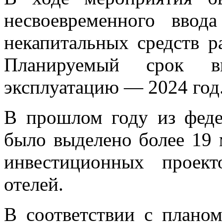
несвоевременного ввод
некапитальных средств 
Планируемый срок в
эксплуатацию — 2024 год
В прошлом году из фед
было выделено более 19 
инвестиционных проек
отелей.
В соответствии с плано