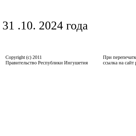
31 .10. 2024 года
Copyright (c) 2011
При перепечат
Правительство Республики Ингушетия
ссылка на сайт p