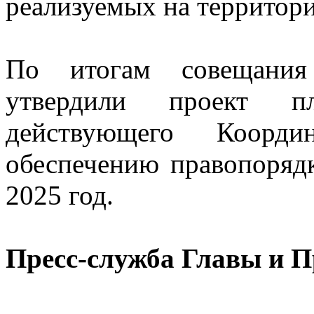
реализуемых на территор
По итогам совещания
утвердили проект пл
действующего Коорди
обеспечению правопоряд
2025 год.
Пресс-служба Главы и 