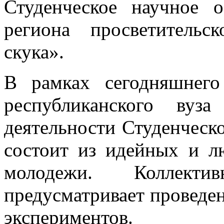
Студенческое научное 
региона просветитель
скука».
В рамках сегодняшнего
республиканского вуз
деятельности Студенческо
состоит из идейных и л
молодежи. Коллекти
предусматривает проведе
экспериментов.