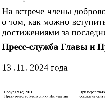
На встрече члены добров
о том, как можно вступит
достижениями за последн
Пресс-служба Главы и 
13 .11. 2024 года
Copyright (c) 2011
При перепечат
Правительство Республики Ингушетия
ссылка на сайт p