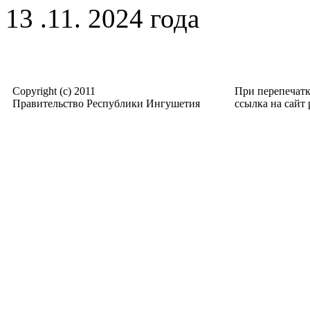
13 .11. 2024 года
Copyright (c) 2011
При перепечат
Правительство Республики Ингушетия
ссылка на сайт p