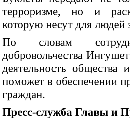
терроризме, но и рас
которую несут для людей 
По словам сотрудн
добровольчества Ингушет
деятельность общества 
поможет в обеспечении пр
граждан.
Пресс-служба Главы и 