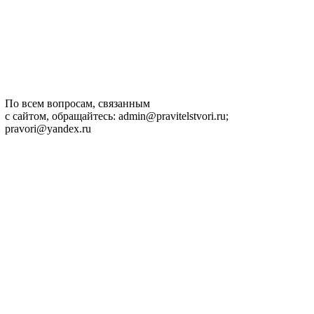
По всем вопросам, связанным
с сайтом, обращайтесь: admin@pravitelstvori.ru;
pravori@yandex.ru