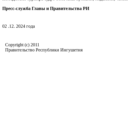
Пресс-служба Главы и Правительства РИ
02 .12. 2024 года
Copyright (c) 2011
Правительство Республики Ингушетия