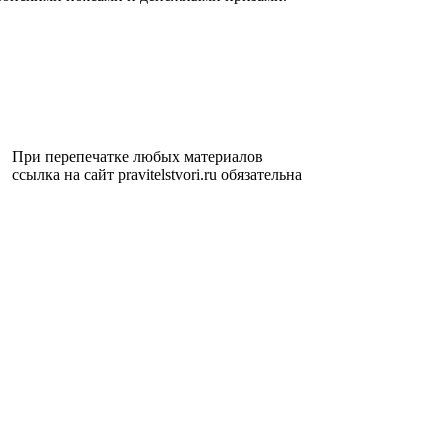
При перепечатке любых материалов
ссылка на сайт pravitelstvori.ru обязательна