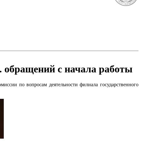
. обращений с начала работы
миссии по вопросам деятельности филиала государственного