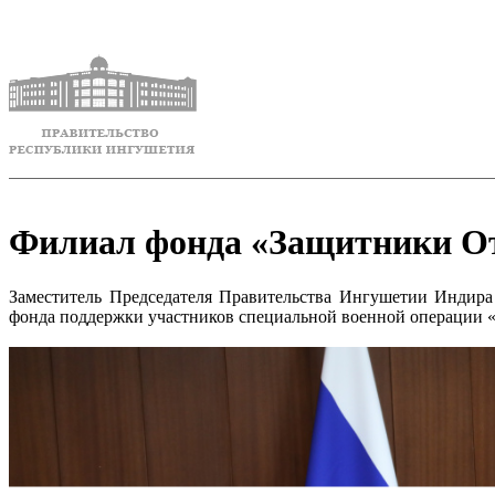
Филиал фонда «Защитники Оте
Заместитель Председателя Правительства Ингушетии Индира
фонда поддержки участников специальной военной операции 