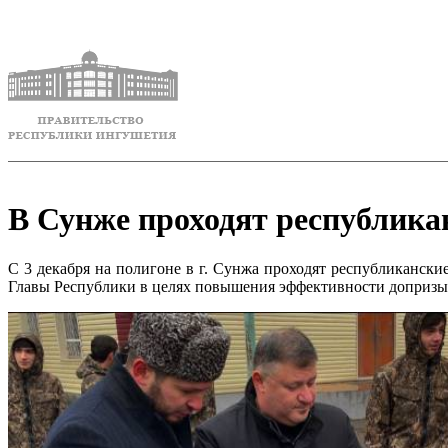
В Сунже проходят республика
С 3 декабря на полигоне в г. Сунжа проходят республиканс
Главы Республики в целях повышения эффективности допризы