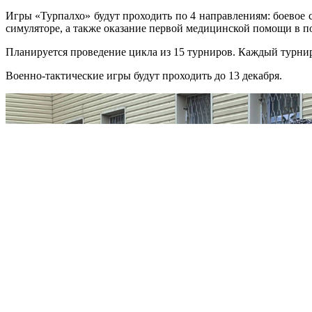
Игры «Турпалхо» будут проходить по 4 направлениям: боевое
симуляторе, а также оказание первой медицинской помощи в п
Планируется проведение цикла из 15 турниров. Каждый турнир 
Военно-тактические игры будут проходить до 13 декабря.