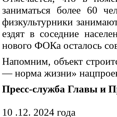
заниматься более 60 че
физкультурники занимают
ездят в соседние насел
нового ФОКа осталось сов
Напомним, объект строит
— норма жизни» нацпрое
Пресс-служба Главы и 
10 .12. 2024 года