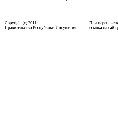
Copyright (c) 2011
При перепечат
Правительство Республики Ингушетия
ссылка на сайт p