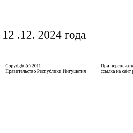
12 .12. 2024 года
Copyright (c) 2011
При перепечат
Правительство Республики Ингушетия
ссылка на сайт p