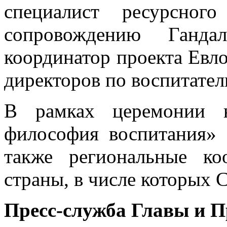
специалист ресурсног
сопровождению Ганда
координатор проекта Евло
директоров по воспитател
В рамках церемонии н
философия воспитания» 
также региональные ко
страны, в числе которых 
Пресс-служба Главы и 