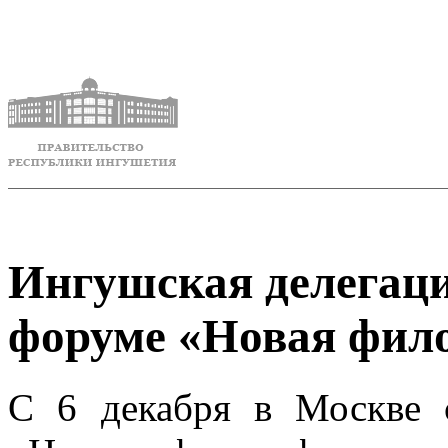
Ингушская делегаци
форуме «Новая фил
С 6 декабря в Москве 