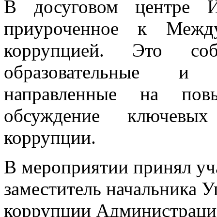
В досуговом центре И
приуроченное к Межд
коррупцией. Это со
образовательные и 
направленные на пов
обсуждение ключевых 
коррупции.
В мероприятии принял уча
заместитель начальника 
коррупции Администрации