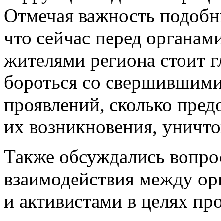
Отмечая важность подобн
что сейчас перед органам
жителями региона стоит гл
бороться со свершившим
проявлений, сколько пред
их возникновения, уничто
Также обсуждались вопр
взаимодействия между ор
и активистами в целях пр