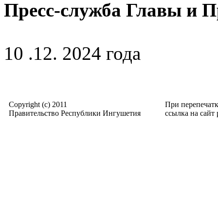
Пресс-служба Главы и 
10 .12. 2024 года
Copyright (c) 2011
При перепечат
Правительство Республики Ингушетия
ссылка на сайт p