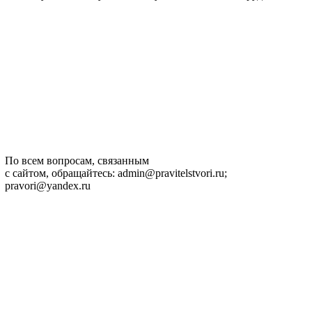
По всем вопросам, связанным
с сайтом, обращайтесь: admin@pravitelstvori.ru;
pravori@yandex.ru