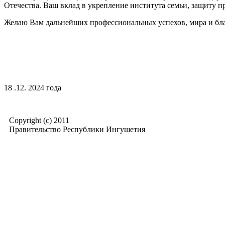
Отечества. Ваш вклад в укрепление института семьи, защиту п
Желаю Вам дальнейших профессиональных успехов, мира и благо
18 .12. 2024 года
Copyright (c) 2011
Правительство Республики Ингушетия