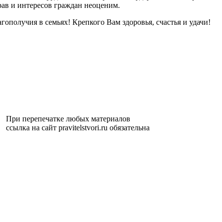
рав и интересов граждан неоценим.
получия в семьях! Крепкого Вам здоровья, счастья и удачи!
При перепечатке любых материалов
ссылка на сайт pravitelstvori.ru обязательна