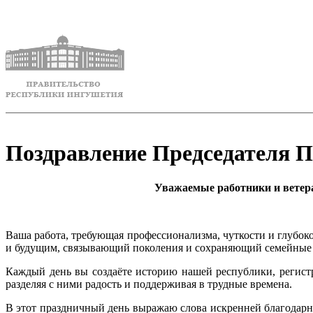
Поздравление Председателя П
Уважаемые работники и ветер
Ваша работа, требующая профессионализма, чуткости и глубок
и будущим, связывающий поколения и сохраняющий семейные
Каждый день вы создаёте историю нашей республики, регист
разделяя с ними радость и поддерживая в трудные времена.
В этот праздничный день выражаю слова искренней благодар