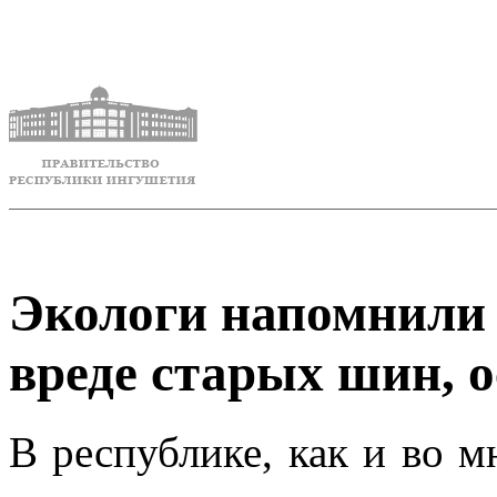
Экологи напомнили
вреде старых шин, 
В республике, как и во м