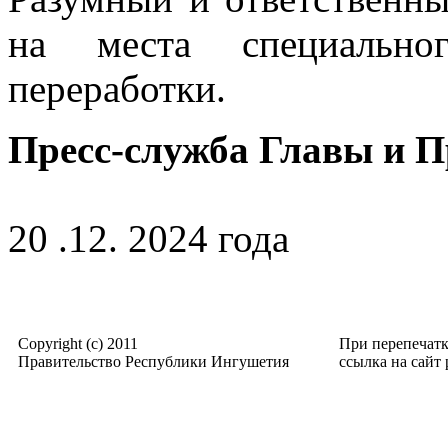
на места специально
переработки.
Пресс-служба Главы и 
20 .12. 2024 года
Copyright (c) 2011
При перепечат
Правительство Республики Ингушетия
ссылка на сайт p