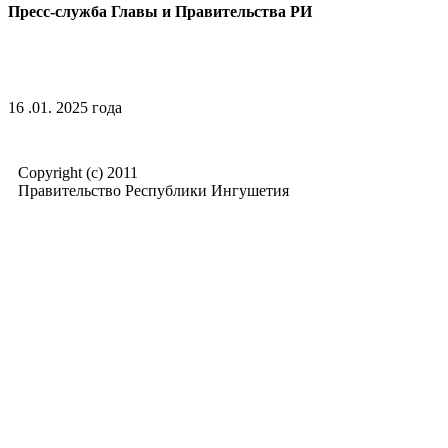
Пресс-служба Главы и Правительства РИ
16 .01. 2025 года
Copyright (c) 2011
Правительство Республики Ингушетия