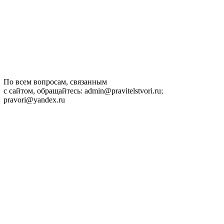
По всем вопросам, связанным
с сайтом, обращайтесь: admin@pravitelstvori.ru;
pravori@yandex.ru