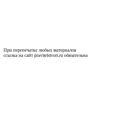
При перепечатке любых материалов
ссылка на сайт pravitelstvori.ru обязательна