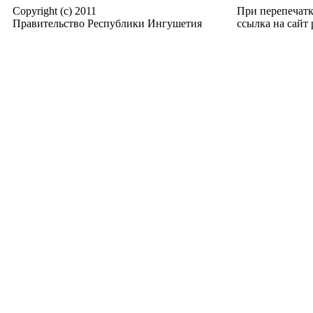
Copyright (c) 2011
При перепечат
Правительство Республики Ингушетия
ссылка на сайт p