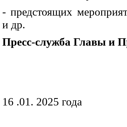
- предстоящих мероприят
и др.
Пресс-служба Главы и 
16 .01. 2025 года