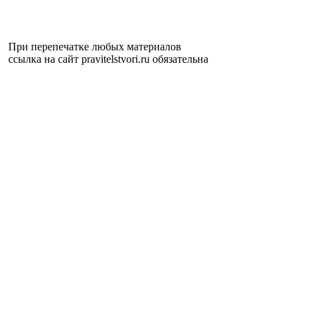
При перепечатке любых материалов
ссылка на сайт pravitelstvori.ru обязательна