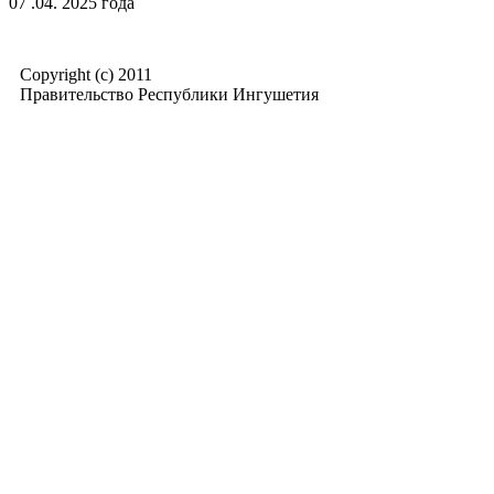
07 .04. 2025 года
Copyright (c) 2011
Правительство Республики Ингушетия