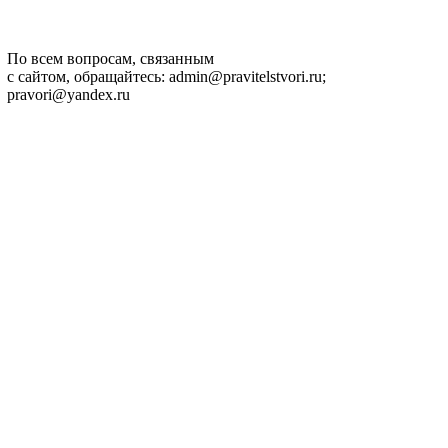
По всем вопросам, связанным
с сайтом, обращайтесь: admin@pravitelstvori.ru;
pravori@yandex.ru