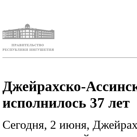
Джейрахско-Ассинск
исполнилось 37 лет
Сегодня, 2 июня, Джейра