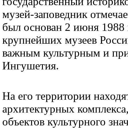
государственный историк
музей-заповедник отмечае
был основан 2 июня 1988 г
крупнейших музеев Росси
важным культурным и пр
Ингушетия.
На его территории находя
архитектурных комплекса,
объектов культурного зна