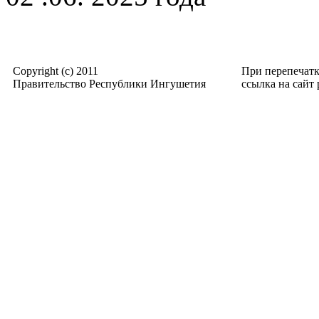
Copyright (c) 2011
При перепечат
Правительство Республики Ингушетия
ссылка на сайт p