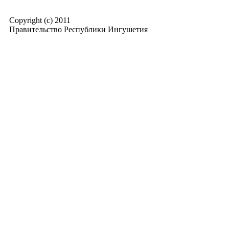
Copyright (c) 2011
Правительство Республики Ингушетия