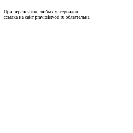
При перепечатке любых материалов
ссылка на сайт pravitelstvori.ru обязательна