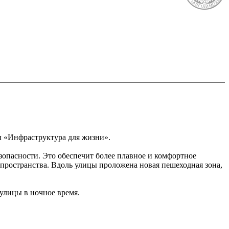
ы «Инфраструктура для жизни».
опасности. Это обеспечит более плавное и комфортное
пространства. Вдоль улицы проложена новая пешеходная зона,
 улицы в ночное время.