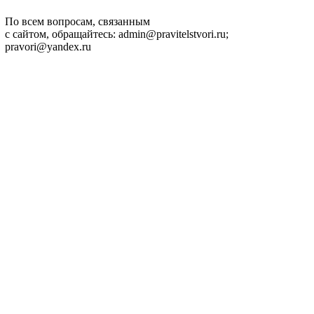
По всем вопросам, связанным
с сайтом, обращайтесь: admin@pravitelstvori.ru;
pravori@yandex.ru