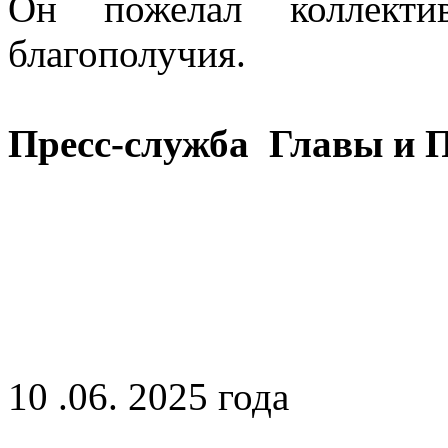
Он пожелал коллекти
благополучия.
Пресс-служба Главы и 
10 .06. 2025 года