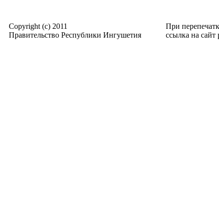
Copyright (c) 2011
При перепечат
Правительство Республики Ингушетия
ссылка на сайт p