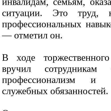
инвалидам, семьям, ока
ситуации. Это труд, 
профессиональных навык
— отметил он.
В ходе торжественног
вручил сотрудникам 
профессионализм и д
служебных обязанностей.