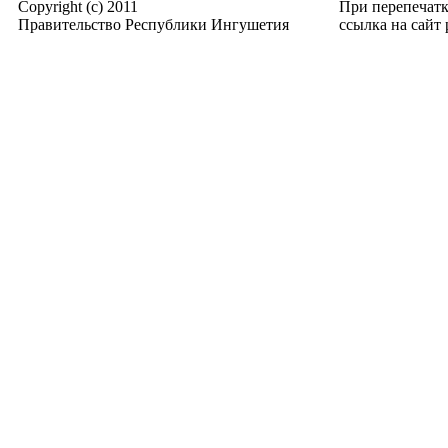
Copyright (c) 2011
При перепечат
Правительство Республики Ингушетия
ссылка на сайт p