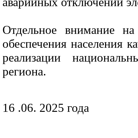
аварийных отключений эл
Отдельное внимание на
обеспечения населения к
реализации националь
региона.
16 .06. 2025 года