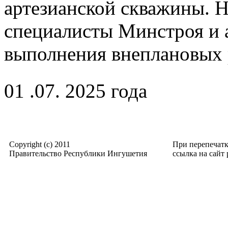
артезианской скважины. Н
специалисты Минстроя и 
выполнения внеплановых 
01 .07. 2025 года
Copyright (c) 2011
При перепечат
Правительство Республики Ингушетия
ссылка на сайт p