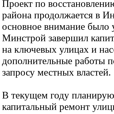
Проект по восстановлени
района продолжается в Ин
основное внимание было 
Минстрой завершил капит
на ключевых улицах и нас
дополнительные работы п
запросу местных властей.
В текущем году планирую
капитальный ремонт улиц