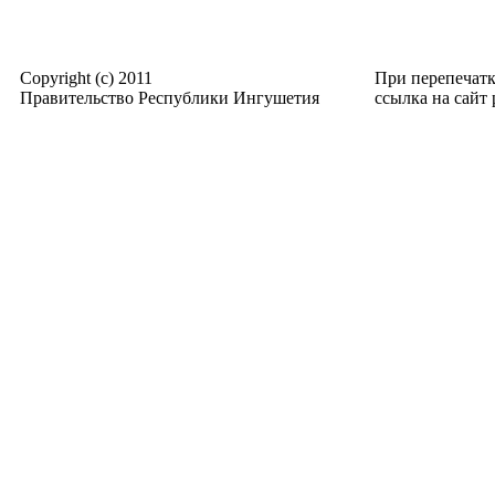
Copyright (c) 2011
При перепечат
Правительство Республики Ингушетия
ссылка на сайт p