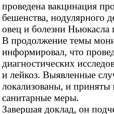
проведена вакцинация про
бешенства, нодулярного д
овец и болезни Ньюкасла 
В продолжение темы мон
информировал, что провед
диагностических исследов
и лейкоз. Выявленные слу
локализованы, и приняты
санитарные меры.
Завершая доклад, он подч