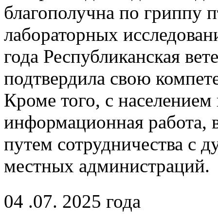
благополучна по гриппу п
лабораторных исследован
года Республиканская вет
подтвердила свою компет
Кроме того, с населением 
информационная работа, в
путем сотрудничества с д
местных администраций.
04 .07. 2025 года