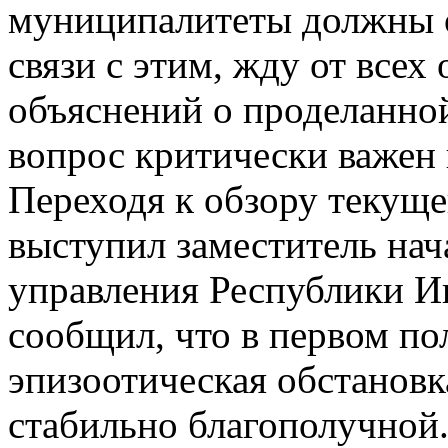
муниципалитеты должны о
связи с этим, жду от все
объяснений о проделанной
вопрос критически важен и
Переходя к обзору текуще
выступил заместитель на
управления Республики 
сообщил, что в первом по
эпизоотическая обстановк
стабильно благополучной