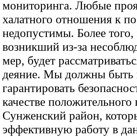
мониторинга. Любые проя
халатного отношения к п
недопустимы. Более того,
возникший из-за несоблю
мер, будет рассматриватьс
деяние. Мы должны быть 
гарантировать безопасно
качестве положительного
Сунженский район, котор
эффективную работу в да