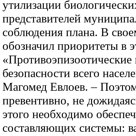
утилизации биологических
представителей муниципа
соблюдения плана. В сво
обозначил приоритеты в э
«Противоэпизоотические 
безопасности всего насел
Магомед Евлоев. – Поэто
превентивно, не дожидаяс
этого необходимо обеспе
составляющих системы: в