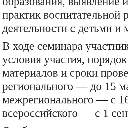
образования, выявление 
практик воспитательной 
деятельности с детьми и
В ходе семинара участни
условия участия, порядо
материалов и сроки прове
регионального — до 15 ма
межрегионального — с 16 
всероссийского — с 1 сен