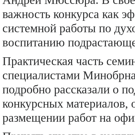
важность конкурса как э
системной работы по дух
воспитанию подрастающе
Практическая часть семи
специалистами Минобрна
подробно рассказали о п
конкурсных материалов, 
размещении работ на офи