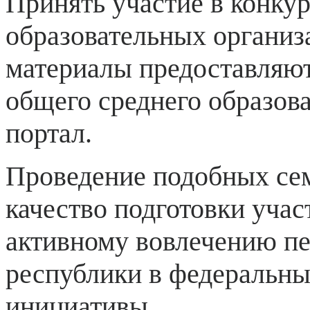
Принять участие в конкур
образовательных организ
материалы предоставляютс
общего среднего образова
портал.
Проведение подобных сем
качество подготовки учас
активному вовлечению пе
республики в федеральны
инициативы.