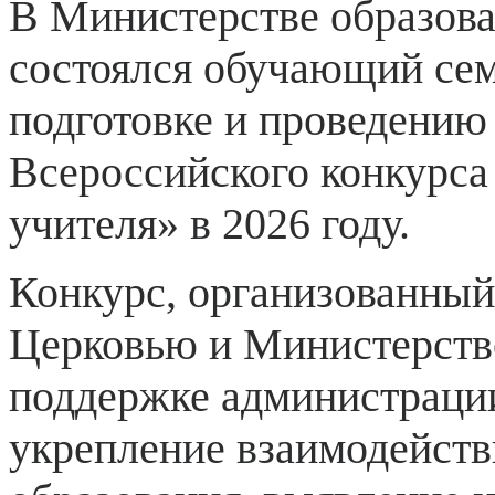
В Министерстве образов
состоялся обучающий се
подготовке и проведению
Всероссийского конкурса
учителя» в 2026 году.
Конкурс, организованный
Церковью и Министерств
поддержке администрации
укрепление взаимодейств