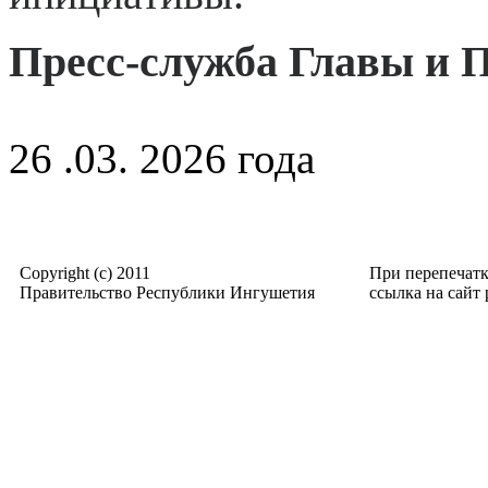
Пресс-служба Главы и 
26 .03. 2026 года
Copyright (c) 2011
При перепечат
Правительство Республики Ингушетия
ссылка на сайт p