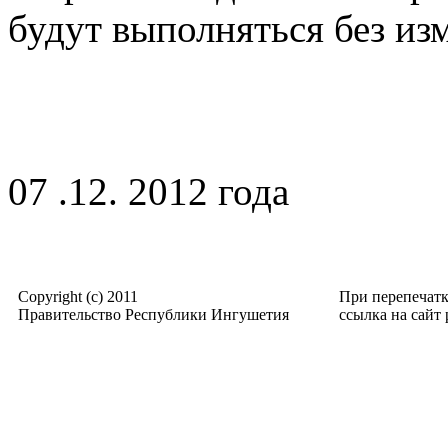
будут выполняться без из
07 .12. 2012 года
Copyright (c) 2011
При перепечат
Правительство Республики Ингушетия
ссылка на сайт p