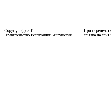
Copyright (c) 2011
При перепечат
Правительство Республики Ингушетия
ссылка на сайт p