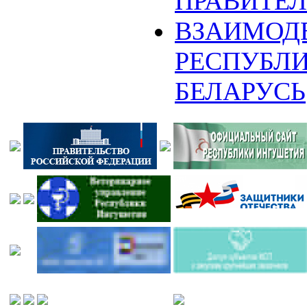
ПРАВИТЕЛ
ВЗАИМОД
РЕСПУБЛ
БЕЛАРУСЬ