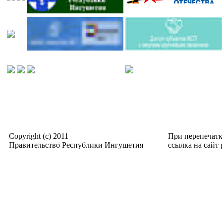
Copyright (c) 2011
При перепечат
Правительство Республики Ингушетия
ссылка на сайт p