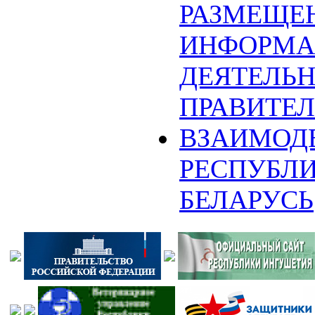
РАЗМЕЩЕ
ИНФОРМА
ДЕЯТЕЛЬ
ПРАВИТЕЛ
ВЗАИМОД
РЕСПУБЛ
БЕЛАРУСЬ