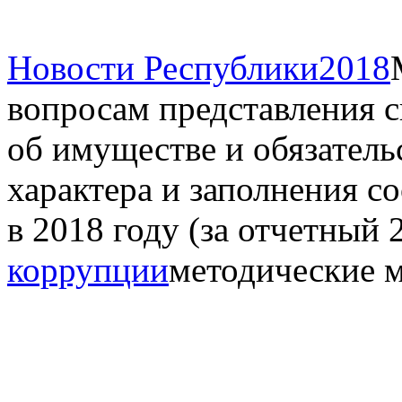
Новости Республики
2018
вопросам представления с
об имуществе и обязател
характера и заполнения 
в 2018 году (за отчетный 
коррупции
методические 