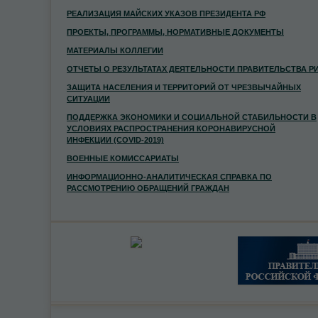
РЕАЛИЗАЦИЯ МАЙСКИХ УКАЗОВ ПРЕЗИДЕНТА РФ
ПРОЕКТЫ, ПРОГРАММЫ, НОРМАТИВНЫЕ ДОКУМЕНТЫ
МАТЕРИАЛЫ КОЛЛЕГИИ
ОТЧЕТЫ О РЕЗУЛЬТАТАХ ДЕЯТЕЛЬНОСТИ ПРАВИТЕЛЬСТВА Р
ЗАЩИТА НАСЕЛЕНИЯ И ТЕРРИТОРИЙ ОТ ЧРЕЗВЫЧАЙНЫХ
СИТУАЦИИ
ПОДДЕРЖКА ЭКОНОМИКИ И СОЦИАЛЬНОЙ СТАБИЛЬНОСТИ В
УСЛОВИЯХ РАСПРОСТРАНЕНИЯ КОРОНАВИРУСНОЙ
ИНФЕКЦИИ (COVID-2019)
ВОЕННЫЕ КОМИССАРИАТЫ
ИНФОРМАЦИОННО-АНАЛИТИЧЕСКАЯ СПРАВКА ПО
РАССМОТРЕНИЮ ОБРАЩЕНИЙ ГРАЖДАН