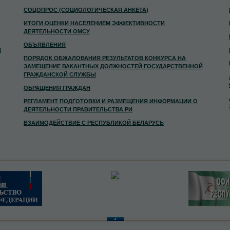
СОЦОПРОС (СОЦИОЛОГИЧЕСКАЯ АНКЕТА)
ИТОГИ ОЦЕНКИ НАСЕЛЕНИЕМ ЭФФЕКТИВНОСТИ
ДЕЯТЕЛЬНОСТИ ОМСУ
ОБЪЯВЛЕНИЯ
И
ПОРЯДОК ОБЖАЛОВАНИЯ РЕЗУЛЬТАТОВ КОНКУРСА НА
ЗАМЕЩЕНИЕ ВАКАНТНЫХ ДОЛЖНОСТЕЙ ГОСУДАРСТВЕННОЙ
ГРАЖДАНСКОЙ СЛУЖБЫ
ОБРАЩЕНИЯ ГРАЖДАН
РЕГЛАМЕНТ ПОДГОТОВКИ И РАЗМЕЩЕНИЯ ИНФОРМАЦИИ О
ДЕЯТЕЛЬНОСТИ ПРАВИТЕЛЬСТВА РИ
ВЗАИМОДЕЙСТВИЕ С РЕСПУБЛИКОЙ БЕЛАРУСЬ