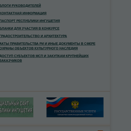
БЛОГИ РУКОВОДИТЕЛЕЙ
КОНТАКТНАЯ ИНФОРМАЦИЯ
ПАСПОРТ РЕСПУБЛИКИ ИНГУШЕТИЯ
БЛАНКИ ДЛЯ УЧАСТИЯ В КОНКУРСЕ
ГРАДОСТРОИТЕЛЬСТВО И АРХИТЕКТУРА
АКТЫ ПРАВИТЕЛЬСТВА РИ И ИНЫЕ ДОКУМЕНТЫ В СФЕРЕ
ОХРАНЫ ОБЪЕКТОВ КУЛЬТУРНОГО НАСЛЕДИЯ
ДОСТУП СУБЪЕКТОВ МСП И ЗАКУПКАМ КРУПНЕЙШИХ
ЗАКАЗЧИКОВ